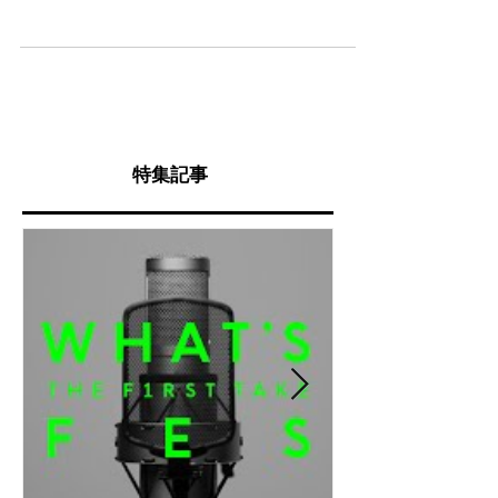
ソーシャルディタンスを求められるこれからの社会に
とって映像は大きな力を持っています。 ...
特集記事