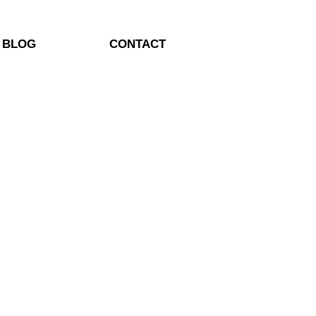
BLOG
CONTACT