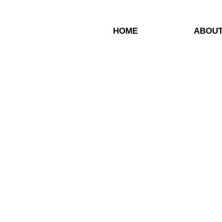
HOME
ABOU