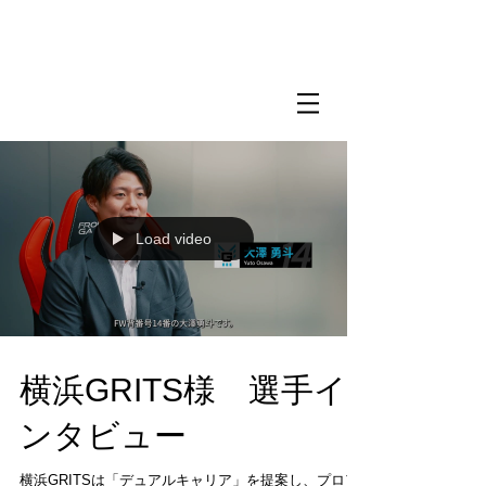
Load video
横浜GRITS様 選手イ
ンタビュー
横浜GRITSは「デュアルキャリア」を提案し、プロア