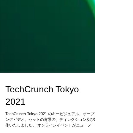
TechCrunch Tokyo
2021
TechCrunch Tokyo 2021 のキービジュアル、オープニ
ングビデオ、セットの背景の、ディレクション及び制