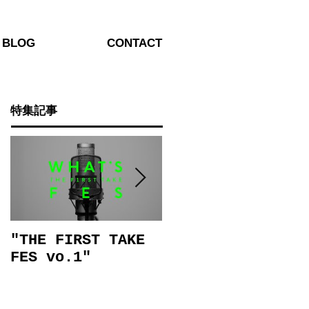
BLOG
CONTACT
特集記事
"THE FIRST TAKE
施設案内動画
FES vo.1"