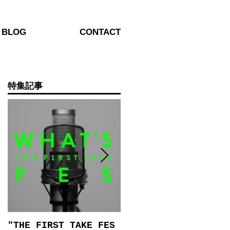
BLOG
CONTACT
特集記事
"THE FIRST TAKE FES
施設案内動画