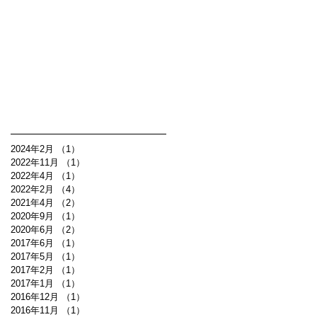
2024年2月
（1）
1件の記事
2022年11月
（1）
1件の記事
2022年4月
（1）
1件の記事
2022年2月
（4）
4件の記事
2021年4月
（2）
2件の記事
2020年9月
（1）
1件の記事
2020年6月
（2）
2件の記事
2017年6月
（1）
1件の記事
2017年5月
（1）
1件の記事
2017年2月
（1）
1件の記事
2017年1月
（1）
1件の記事
2016年12月
（1）
1件の記事
2016年11月
（1）
1件の記事