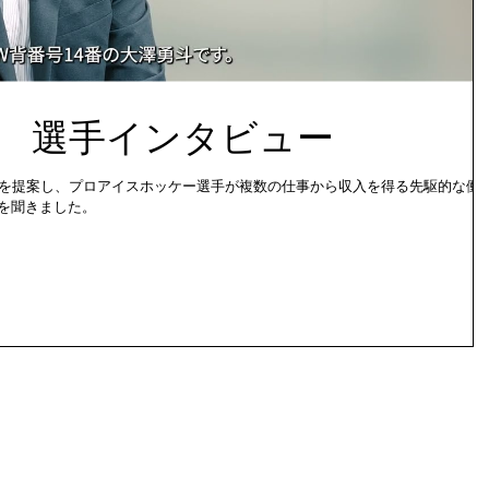
S様 選手インタビュー
ア」を提案し、プロアイスホッケー選手が複数の仕事から収入を得る先駆的な働
を聞きました。