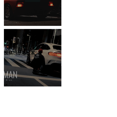
RENDEZ-VOUS
投稿日から検索
LANDMAN