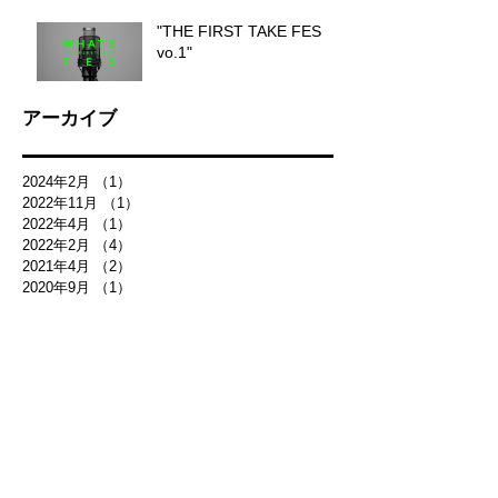
"THE FIRST TAKE FES
vo.1"
アーカイブ
2024年2月
（1）
1件の記事
2022年11月
（1）
1件の記事
2022年4月
（1）
1件の記事
2022年2月
（4）
4件の記事
2021年4月
（2）
2件の記事
2020年9月
（1）
1件の記事
2020年6月
（2）
2件の記事
2017年6月
（1）
1件の記事
2017年5月
（1）
1件の記事
2017年2月
（1）
1件の記事
2017年1月
（1）
1件の記事
2016年12月
（1）
1件の記事
2016年11月
（1）
1件の記事
2016年8月
（4）
4件の記事
2016年7月
（1）
1件の記事