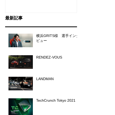
最新記事
横浜GRITS様 選手インタ
ビュー
RENDEZ-VOUS
LANDMAN
TechCrunch Tokyo 2021